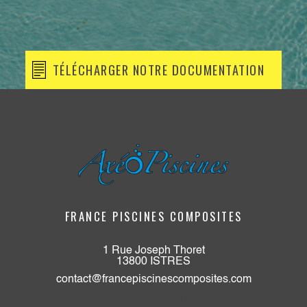
TÉLÉCHARGER NOTRE DOCUMENTATION
FRANCE PISCINES COMPOSITES
1 Rue Joseph Thoret
13800 ISTRES
contact@francepiscinescomposites.com
04 89 51 33 94