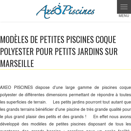
MODÈLES DE PETITES PISCINES COQUE
POLYESTER POUR PETITS JARDINS SUR
MARSEILLE
AXEO PISCINES dispose d'une large gamme de piscines coque
polyester de différentes dimensions permettant de répondre à toutes
les superficies de terrain. Les petits jardins pourront tout autant que
les grands terrains bénéficier d'une piscine de très grande qualité pour
le plus grand plaisir des petits et des grands ! En effet nous avons
développé des modèles de petites piscines disposant de tous les