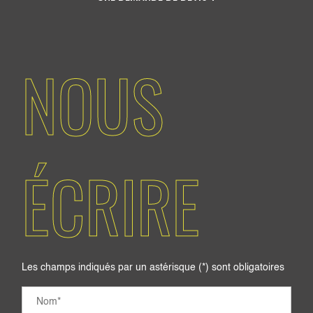
NOUS
ÉCRIRE
Les champs indiqués par un astérisque (*) sont obligatoires