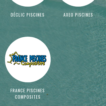
DÉCLIC PISCINES
AXEO PISCINES
FRANCE PISCINES
COMPOSITES