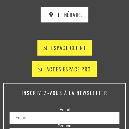
ITINÉRAIRE
ESPACE CLIENT
ACCÈS ESPACE PRO
INSCRIVEZ-VOUS À LA NEWSLETTER
Email
Groupe