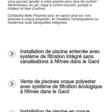
vous pouvez ajouter à votre piscine pour plus de confort :
électrolyseur au sel, nage à contre-courant, pompe à
chaleur et bien d'autres.
Contactez Axéo Piscines pour en savoir plus sur nos
piscines à coque polyester, en modèles rectangulaires ou
modernes avec banquettes intégrées.
navigate_next
Installation de piscine enterrée avec
système de filtration intégré sans
canalisations à Nîmes dans le Gard
navigate_next
Vente de piscines coque polyester
avec système de filtration écologique
à Nîmes dans le Gard