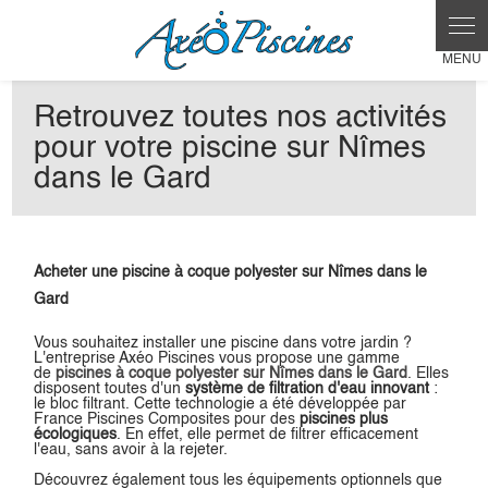
Retrouvez toutes nos activités
pour votre piscine sur Nîmes
dans le Gard
Acheter une piscine à coque polyester sur Nîmes dans le
Gard
Vous souhaitez installer une piscine dans votre jardin ?
L'entreprise Axéo Piscines vous propose une gamme
de
piscines à coque polyester sur Nîmes dans le Gard
. Elles
disposent toutes d'un
système de filtration d'eau innovant
:
le bloc filtrant. Cette technologie a été développée par
France Piscines Composites pour des
piscines plus
écologiques
. En effet, elle permet de filtrer efficacement
l'eau, sans avoir à la rejeter.
Découvrez également tous les équipements optionnels que