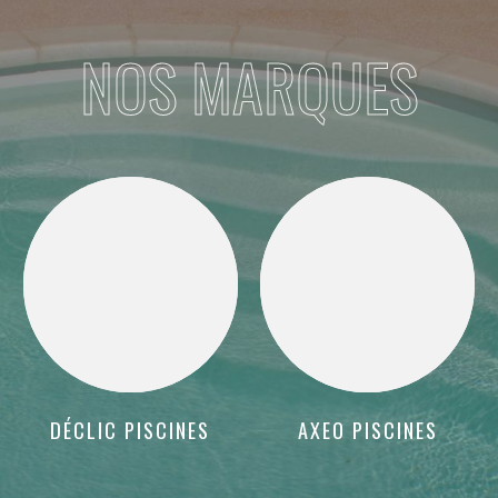
NOS MARQUES
DÉCLIC PISCINES
AXEO PISCINES