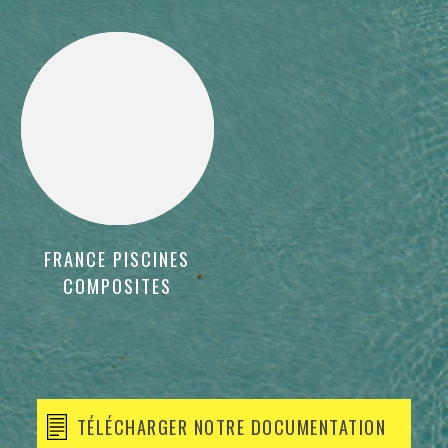
FRANCE PISCINES
COMPOSITES
TÉLÉCHARGER NOTRE DOCUMENTATION