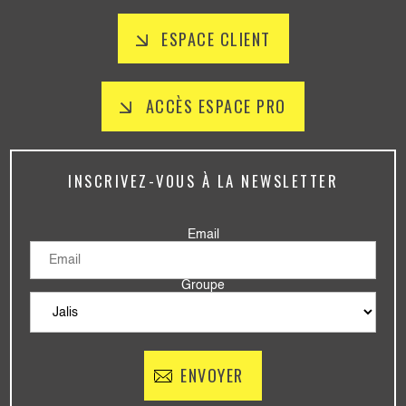
ESPACE CLIENT
ACCÈS ESPACE PRO
INSCRIVEZ-VOUS À LA NEWSLETTER
Email
Groupe