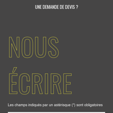
UNE DEMANDE DE DEVIS ?
NOUS
ÉCRIRE
Les champs indiqués par un astérisque (*) sont obligatoires