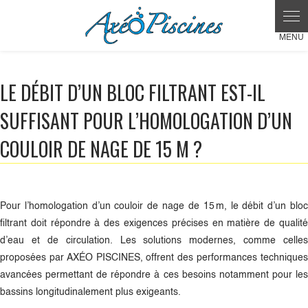
LE DÉBIT D’UN BLOC FILTRANT EST-IL
SUFFISANT POUR L’HOMOLOGATION D’UN
COULOIR DE NAGE DE 15 M ?
Pour l’homologation d’un couloir de nage de 15 m, le débit d’un bloc
filtrant doit répondre à des exigences précises en matière de qualité
d’eau et de circulation. Les solutions modernes, comme celles
proposées par AXÉO PISCINES, offrent des performances techniques
avancées permettant de répondre à ces besoins notamment pour les
bassins longitudinalement plus exigeants.