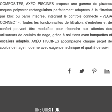
COMPOSITES, AXÉO PISCINES propose une gamme de
piscines
coques polyester rectangulaires
parfaitement adaptées à la filtratio
par bloc ou paroi intégrée, intégrant le contrôle connecté « VÉGA
CONNECT ». Toutes les fonctionnalités de filtration, d’entretien et de
confort peuvent être modulées pour répondre aux attentes des
utilisateurs de couloirs de nage, grâce à
solutions avec banquettes et
escaliers adaptés
. AXÉO PISCINES accompagne chaque projet d
couloir de nage moderne avec exigence technique et qualité de suivi.
UNE QUESTION,