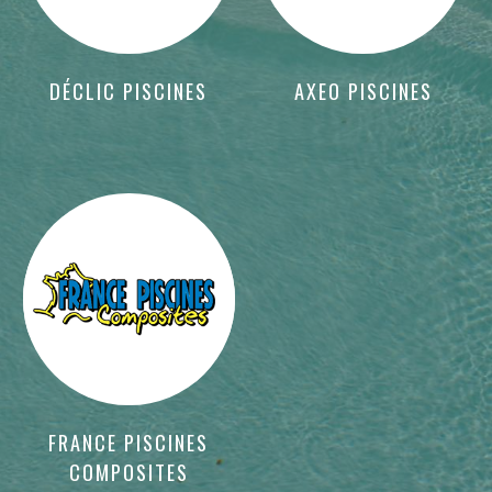
DÉCLIC PISCINES
AXEO PISCINES
FRANCE PISCINES
COMPOSITES