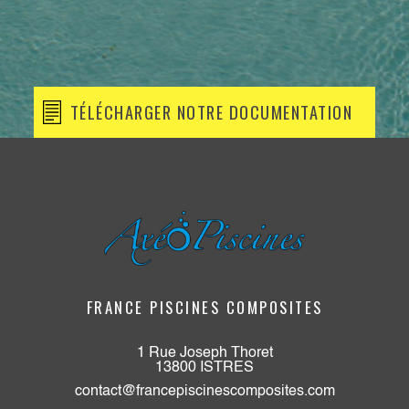
TÉLÉCHARGER NOTRE DOCUMENTATION
FRANCE PISCINES COMPOSITES
1 Rue Joseph Thoret
13800 ISTRES
contact@francepiscinescomposites.com