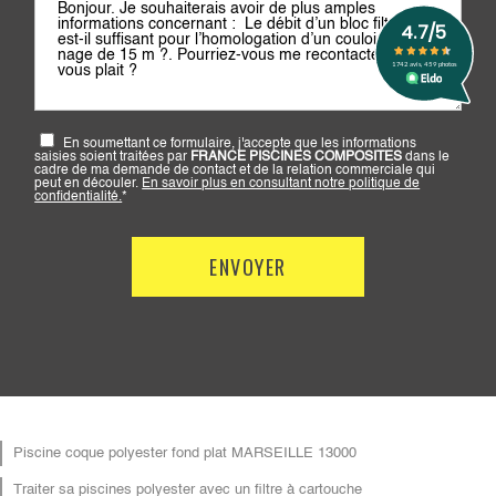
En soumettant ce formulaire, j'accepte que les informations
saisies soient traitées par
FRANCE PISCINES COMPOSITES
dans le
cadre de ma demande de contact et de la relation commerciale qui
peut en découler.
En savoir plus en consultant notre politique de
confidentialité.
*
Piscine coque polyester fond plat MARSEILLE 13000
Traiter sa piscines polyester avec un filtre à cartouche