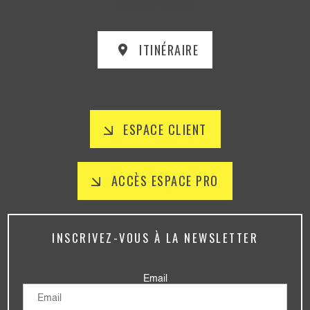
04 89 51 33 94
ITINÉRAIRE
ESPACE CLIENT
ACCÈS ESPACE PRO
INSCRIVEZ-VOUS À LA NEWSLETTER
Email